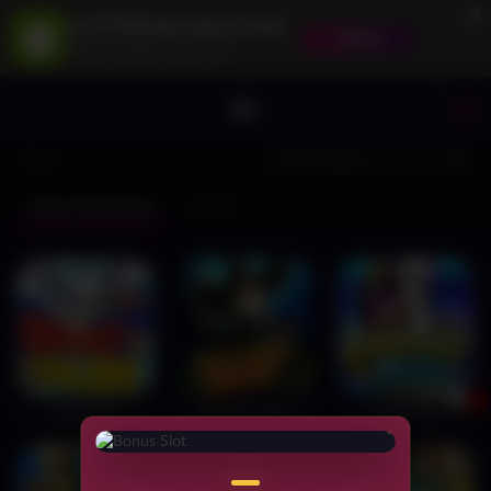
×
SLOTPOKER188 Aplikasi Mobile
UNDUH
Jangan tampilkan lagi hari ini
VPower
SEMUA PERMAINAN
FISHING
Fantasy Unicorn
King Kong’s Rampage
Legendary Panda