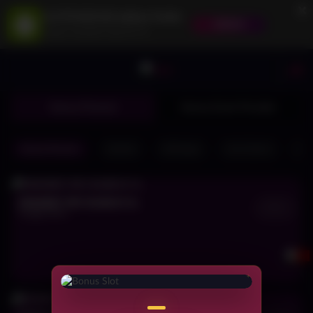
×
SLOTPOKER188 Aplikasi Mobile
UNDUH
Jangan tampilkan lagi hari ini
Semua Promosi
Semua Event Provider
Semua Promosi
Spesial
Olahraga
Live Casino
Slo
𝐅𝐑𝐄𝐄𝐁𝐄𝐓 𝟓𝟎% 𝐇𝐀𝐑𝐈𝐀𝐍 𝟓𝐱
DETAIL
Tanggal akhir:
-