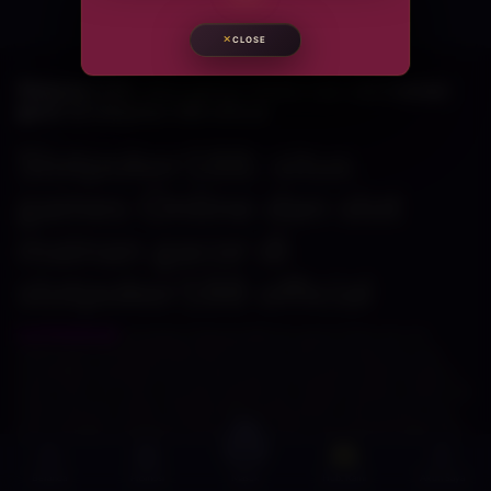
MAIN
CLOSE
Slotpoker188: situs games Online dan slot mainan
gacor di slotpoker188 official
Slotpoker188: situs
games Online dan slot
mainan gacor di
slotpoker188 official
SLOTPOKER188
merupakan Slotpoker188 situs games Online dan slot
mainan gacor di slotpoker188 official dan situs resmi dan terpercaya yang
menyediakan berbagai jenis permainan judi online populer seperti slot gacor,
poker online, live casino, dan game tembak ikan. Dengan tampilan modern dan
sistem keamanan terbaik, Slotpoker188 menjadi pilihan utama pemain yang
ingin merasakan pengalaman bermain game online yang menguntungkan dan
aman di tahun 2025.
Beranda
Promosi
Masuk
Hub. Kami
Akun Saya