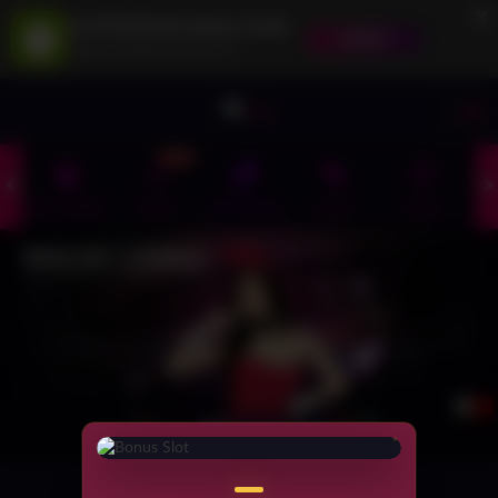
×
SLOTPOKER188 Aplikasi Mobile
UNDUH
Jangan tampilkan lagi hari ini
HOT GAMES
SLOTS
LIVE CASINO
RACE
TOGEL
OL