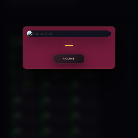
menawarkan hadiah kemenangan besar
CLOSE