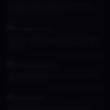
Penyedia slot online dengan beragam pilihan game menarik yang
memudahkan pemain untuk mencapai jackpot
TARUHAN OLAHRAGA
Sportsbook Gaming Platform Terbaik menawarkan lebih banyak game,
odds yang lebih tinggi, dan menyediakan pilihan yang lebih banyak
untuk pemain.
TARUHAN LIVE KASINO
Platform Pilihan bagi perusahaan-perusahaan terbaik di dunia, dengan
pilihan variasi game terbanyak
TARUHAN TOGEL
Platform togel yang menarik dari perusahan terbaik di dunia yang