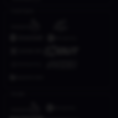
Crash Game
Arcade