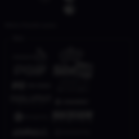
Platform Penyedia Layanan
Slots