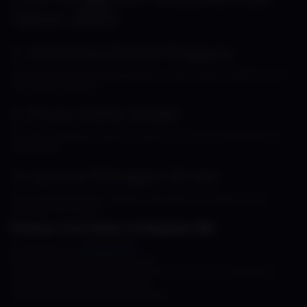
Tahun 2025
1. Antarmuka Ramah Pengguna
Tampilan situs Slotpoker188 responsif dan nyaman diakses lewat PC atau HP
tanpa aplikasi tambahan.
2. Proses Daftar Mudah
Isi formulir pendaftaran cepat hanya dalam 2 menit untuk mulai bermain di
Slotpoker188.
3. Layanan Pelanggan 24 Jam
Tim CS Slotpoker188 siap membantu Anda kapan pun melalui live chat,
WhatsApp, dan Telegram.
Panduan Cara Daftar di Slotpoker188
Kunjungi situs resmi
Slotpoker188
.
Klik tombol “Daftar” di pojok kanan atas.
Isi data pribadi seperti username, password, nomor HP, dan rekening bank.
Verifikasi akun melalui SMS atau email.
Login dan mulai bermain game favorit Anda.