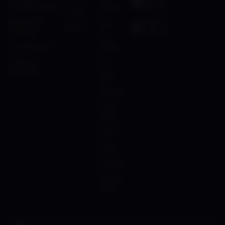
SLOTPOKER188
Games
r188_bot
Loyalty
Responsible
Slots
+628227
Referral
Gambling
3938433
Live
Pusat Bantuan
Casino
Syarat dan
Race
Ketentuan
Togel
Olahraga
Crash
Game
Arcade
Poker
E-Sports
Sabung
Ayam