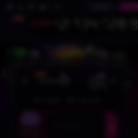
MASUK
DAFTA
IDR
12,734,720,
SLOTS
LIVE CASINO
RACE
TOGEL
OLAHRAGA
KING MIDAS
SEMUA
PERMAINAN
SLOTS
TOP
20