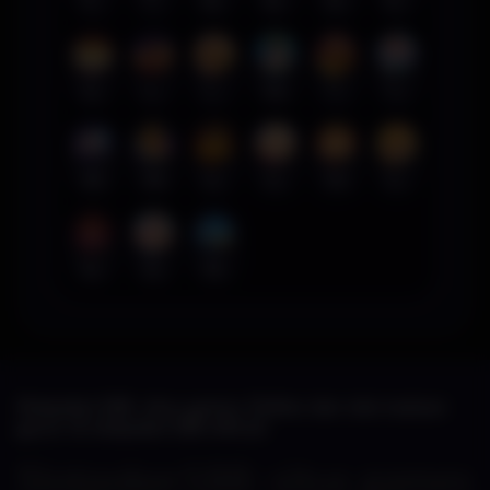
Sugar Candy Bonanza
Treasures of Olympus 1000
BREAK THE BANK
BUNNY VIP NIGHT
DIAMOND KING
EYES OF RA
GOLDEN FORTUNE HORSE
LADY OF RA
LUCKY TIGER
MAGIC PEARLS
THE BIG THE FAT THE UGLY
TIDES OF FORTUNE
WHITE ELEPHANT
WILD MINER
AFRICAN BUFFALO 5000
APHRODITE’S BLESSING
MEGA FORTUNE OX
SUSHI RUSH
DRACULA’S CASTLE BANQUET
DRAGON FORTUNE
MR DIAMOND DELUXE
Slotpoker188: situs games Online dan slot mainan
gacor di slotpoker188 official
Slotpoker188: situs games