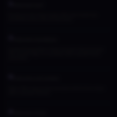
TARUHAN SLOT
Penyedia slot online dengan beragam pilihan game menarik yang
memudahkan pemain untuk mencapai jackpot
TARUHAN OLAHRAGA
Sportsbook Gaming Platform Terbaik menawarkan lebih banyak game,
odds yang lebih tinggi, dan menyediakan pilihan yang lebih banyak
untuk pemain.
TARUHAN LIVE KASINO
Platform Pilihan bagi perusahaan-perusahaan terbaik di dunia, dengan
pilihan variasi game terbanyak
TARUHAN TOGEL