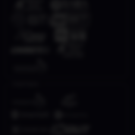
Crash Game