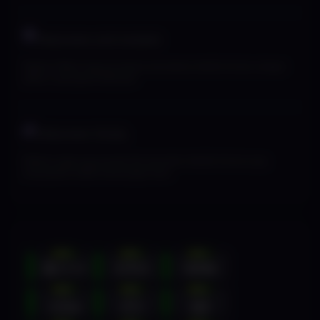
TARUHAN LIVE KASINO
Platform Pilihan bagi perusahaan-perusahaan terbaik di dunia, dengan
pilihan variasi game terbanyak
TARUHAN TOGEL
Platform togel yang menarik dari perusahan terbaik di dunia yang
menawarkan hadiah kemenangan besar