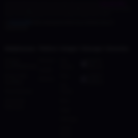
Slotpoker188 adalah pilihan tepat bagi Anda yang mencari
situs judi online
terpercaya dengan peluang menang besar. Nikmati sensasi bermain slot online,
poker, dan berbagai game lainnya di platform terbaik tahun 2025.
🎁
slotpoker188
Daftar sekarang dan klaim bonus terbesar hanya di
Slotpoker188!
Kebijaksanaan
Platform
Kategori
Dukungan
Komunitas
Tentang
Promosi
Hot
slotpoke
SLOTPOKER188
Games
r188_bot
Loyalty
Responsible
Slots
+628227
Referral
Gambling
3938433
Live
Pusat Bantuan
Casino
Syarat dan
Race
Ketentuan
Togel
Olahraga
Crash
Game