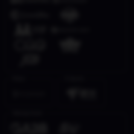
Poker
E-Sports
Sabung Ayam