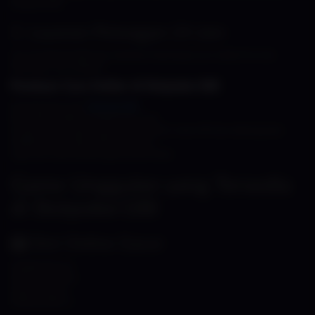
Slotpoker188.
3. Layanan Pelanggan 24 Jam
Tim CS Slotpoker188 siap membantu Anda kapan pun melalui live chat,
WhatsApp, dan Telegram.
Panduan Cara Daftar di Slotpoker188
Kunjungi situs resmi
Slotpoker188
.
Klik tombol “Daftar” di pojok kanan atas.
Isi data pribadi seperti username, password, nomor HP, dan rekening bank.
Verifikasi akun melalui SMS atau email.
Login dan mulai bermain game favorit Anda.
Game Unggulan yang Tersedia
di Slotpoker188
🎰 Slot Online Gacor
Starlight Princess
Gates of Olympus
Sweet Bonanza
Mahjong Ways 2