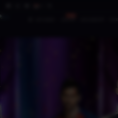
HOT GAMES
SLOTS
LIVE CASINO
RAC