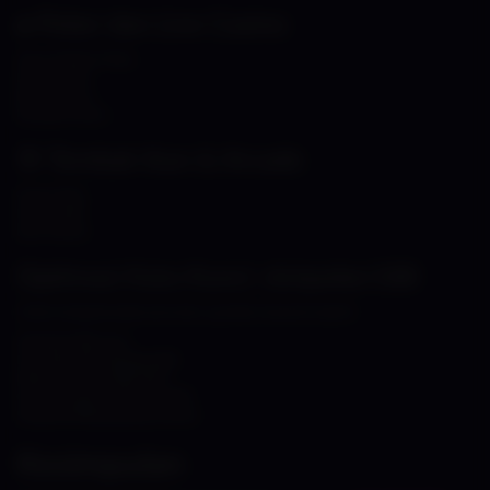
♠️ Poker dan Live Casino
Texas Hold'em Poker
Domino QQ
Baccarat Live
Roulette Online
🎯 Tembak Ikan & Arcade
Ocean King
Fishing War
Dino Hunter
Optimasi Kata Kunci: slotpoker188
Untuk mempermudah pencarian, gunakan keyword seperti:
Slotpoker188 resmi
Link alternatif Slotpoker188
Daftar Slotpoker188 2025
Game slot gacor Slotpoker188
Slotpoker188 gampang maxwin
Kesimpulan