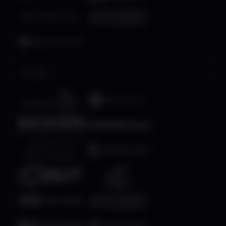
Arcade