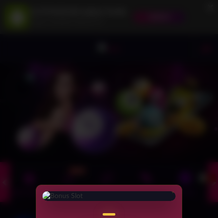
×
SLOTPOKER188 Aplikasi Mobile
UNDUH
Jangan tampilkan lagi hari ini
HOT GAMES
SLOTS
LIVE CASINO
RACE
TOGEL
OL