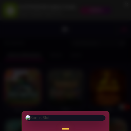
×
SLOTPOKER188 Aplikasi Mobile
UNDUH
Jangan tampilkan lagi hari ini
No Limit City
SEMUA PERMAINAN
TOP 20
SLOTS
Duck Hunters
Tanked
Mental